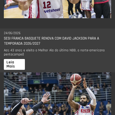
24/06/2026
SESI FRANCA BASQUETE RENOVA COM DAVID JACKSON PARA A
TEMPORADA 2026/2027
Aos 43 anos e eleito o Melhor Ala do último NBB, o norte-americano
pentacampeã
Leia
Mais