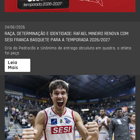
24/06/2026
RAÇA, DETERMINAÇÃO E IDENTIDADE: RAFAEL MINEIRO RENOVA COM
SESI FRANCA BASQUETE PARA A TEMPORADA 2026/2027
Cria do Pedrocão e sinônimo de entrega absoluta em quadra, o atleta
foi peça
Leia
Mais