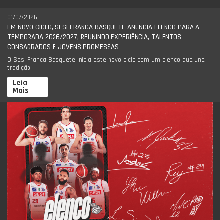
01/07/2026
EM NOVO CICLO, SESI FRANCA BASQUETE ANUNCIA ELENCO PARA A
TEMPORADA 2026/2027, REUNINDO EXPERIÊNCIA, TALENTOS
CONSAGRADOS E JOVENS PROMESSAS
O Sesi Franca Basquete inicia este novo ciclo com um elenco que une
tradição,
Leia
Mais