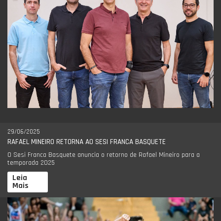
29/06/2025
RAFAEL MINEIRO RETORNA AO SESI FRANCA BASQUETE
O Sesi Franca Basquete anuncia o retorno de Rafael Mineiro para a
temporada 2025
Leia
Mais