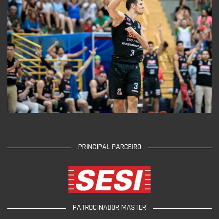
PRINCIPAL PARCEIRO
PATROCINADOR MASTER