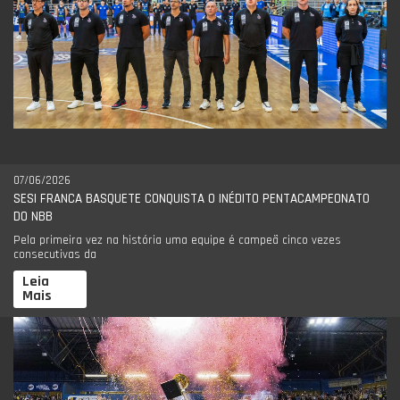
07/06/2026
SESI FRANCA BASQUETE CONQUISTA O INÉDITO PENTACAMPEONATO
DO NBB
Pela primeira vez na história uma equipe é campeã cinco vezes
consecutivas da
Leia
Mais