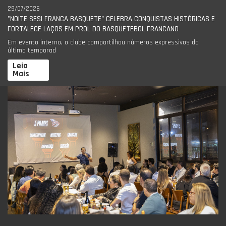
29/07/2026
"NOITE SESI FRANCA BASQUETE" CELEBRA CONQUISTAS HISTÓRICAS E
FORTALECE LAÇOS EM PROL DO BASQUETEBOL FRANCANO
Em evento interno, o clube compartilhou números expressivos da
última temporad
Leia
Mais