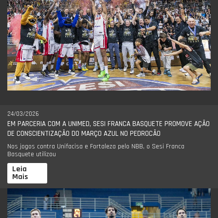
24/03/2026
EM PARCERIA COM A UNIMED, SESI FRANCA BASQUETE PROMOVE AÇÃO
DE CONSCIENTIZAÇÃO DO MARÇO AZUL NO PEDROCÃO
Nos jogos contra Unifacisa e Fortaleza pelo NBB, o Sesi Franca
Basquete utilizou
Leia
Mais