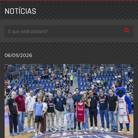
NOTÍCIAS
06/05/2026