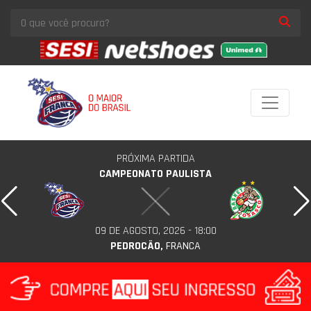
PRÓXIMA PARTIDA
CAMPEONATO PAULISTA
09 DE AGOSTO, 2026 - 18:00
PEDROCÃO,
FRANCA