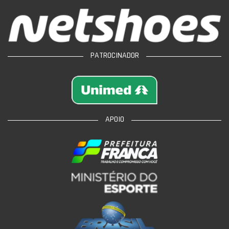
PATROCINADOR
APOIO