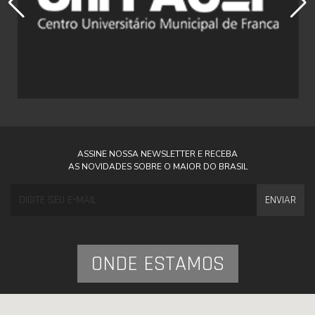
ASSINE NOSSA NEWSLETTER E RECEBA
AS NOVIDADES SOBRE O MAIOR DO BRASIL
ENVIAR
ONDE ESTAMOS