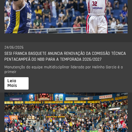
24/06/2026
SESI FRANCA BASQUETE ANUNCIA RENOVAÇÃO DA COMISSÃO TÉCNICA
PENTACAMPEÃ DO NBB PARA A TEMPORADA 2026/2027
Manutenção da equipe multidisciplinar liderada por Helinho Garcia é o
primeir
Leia
Mais