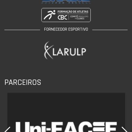
FORNECEDOR ESPORTIVO
PARCEIROS