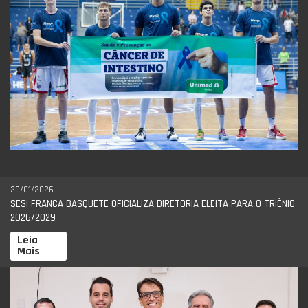
20/01/2026
SESI FRANCA BASQUETE OFICIALIZA DIRETORIA ELEITA PARA O TRIÊNIO
2026/2029
Leia
Mais