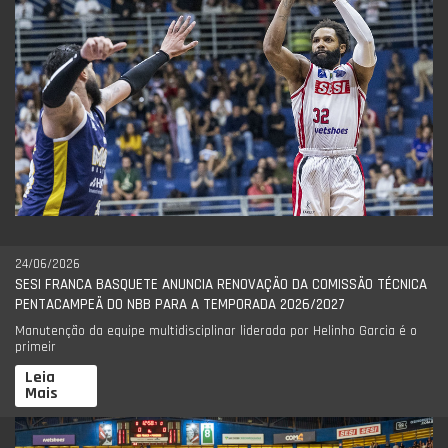
24/06/2026
SESI FRANCA BASQUETE ANUNCIA RENOVAÇÃO DA COMISSÃO TÉCNICA
PENTACAMPEÃ DO NBB PARA A TEMPORADA 2026/2027
Manutenção da equipe multidisciplinar liderada por Helinho Garcia é o
primeir
Leia
Mais