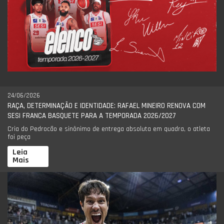
24/06/2026
RAÇA, DETERMINAÇÃO E IDENTIDADE: RAFAEL MINEIRO RENOVA COM
SESI FRANCA BASQUETE PARA A TEMPORADA 2026/2027
Cria do Pedrocão e sinônimo de entrega absoluta em quadra, o atleta
foi peça
Leia
Mais