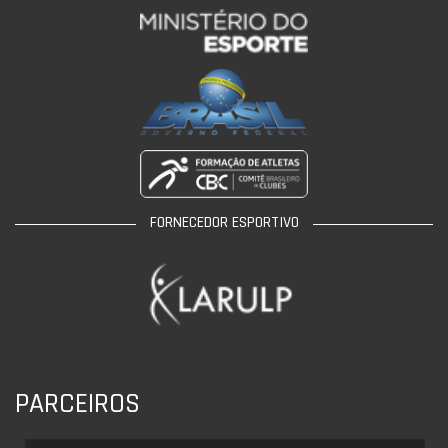
FORNECEDOR ESPORTIVO
PARCEIROS