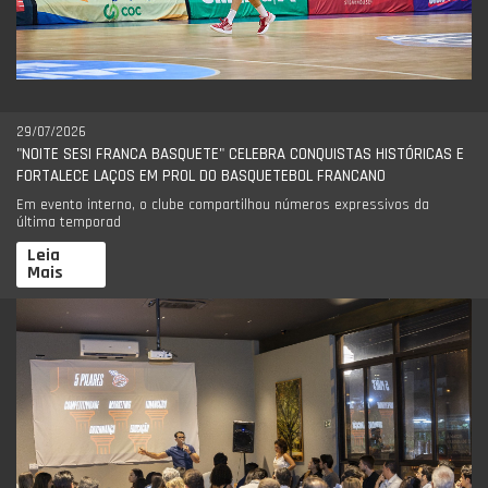
29/07/2026
"NOITE SESI FRANCA BASQUETE" CELEBRA CONQUISTAS HISTÓRICAS E
FORTALECE LAÇOS EM PROL DO BASQUETEBOL FRANCANO
Em evento interno, o clube compartilhou números expressivos da
última temporad
Leia
Mais