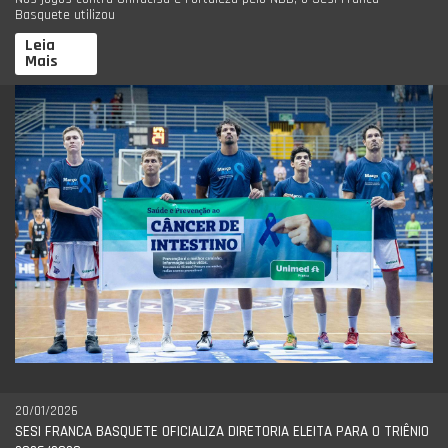
Basquete utilizou
Leia
Mais
20/01/2026
SESI FRANCA BASQUETE OFICIALIZA DIRETORIA ELEITA PARA O TRIÊNIO