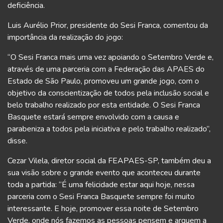
deficiência.
Luis Aurélio Prior, presidente do Sesi Franca, comentou da
importância da realização do jogo:
“O Sesi Franca mais uma vez apoiando o Setembro Verde e,
através de uma parceria com a Federação das APAES do
Estado de São Paulo, promoveu um grande jogo, com o
objetivo da conscientização de todos pela inclusão social e
belo trabalho realizado por esta entidade. O Sesi Franca
Basquete estará sempre envolvido com a causa e
parabeniza a todos pela iniciativa e pelo trabalho realizado”,
disse.
Cezar Vilela, diretor social da FEAPAES-SP, também deu a
sua visão sobre o grande evento que aconteceu durante
toda a partida: “É uma felicidade estar aqui hoje, nessa
parceria com o Sesi Franca Basquete sempre foi muito
interessante. E hoje, promover essa noite de Setembro
Verde, onde nós fazemos as pessoas pensem e arquem a