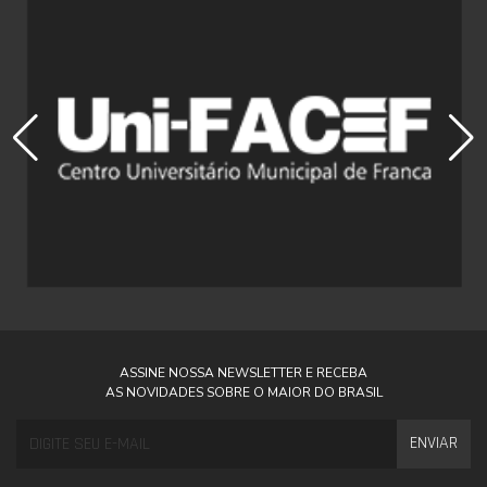
ASSINE NOSSA NEWSLETTER E RECEBA
AS NOVIDADES SOBRE O MAIOR DO BRASIL
ENVIAR