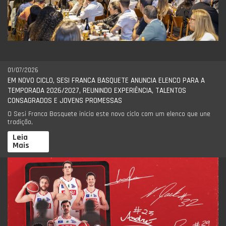
01/07/2026
EM NOVO CICLO, SESI FRANCA BASQUETE ANUNCIA ELENCO PARA A
TEMPORADA 2026/2027, REUNINDO EXPERIÊNCIA, TALENTOS
CONSAGRADOS E JOVENS PROMESSAS
O Sesi Franca Basquete inicia este novo ciclo com um elenco que une
tradição,
Leia
Mais