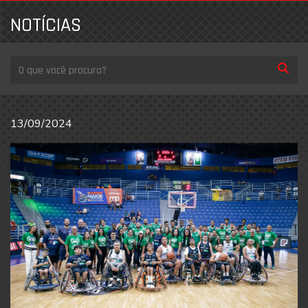
NOTÍCIAS
13/09/2024