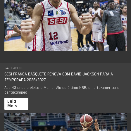
24/06/2026
SESI FRANCA BASQUETE RENOVA COM DAVID JACKSON PARA A
TEMPORADA 2026/2027
Aos 43 anos e eleito o Melhor Ala do último NBB, o norte-americano
pentacampeã
Leia
Mais