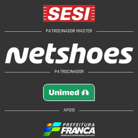
PATROCINADOR MASTER
PATROCINADOR
APOIO