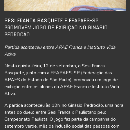
SESI FRANCA BASQUETE E FEAPAES-SP
PROMOVEM JOGO DE EXIBIÇÃO NO GINÁSIO
PEDROCÃO
Partida aconteceu entre APAE Franca e Instituto Vida
Ativa
Nesta quinta-feira, 12 de setembro, o Sesi Franca
Basquete, junto com a FEAPAES-SP (Federação das
APAES do Estado de São Paulo), promoveu um jogo de
exibição entre os alunos da APAE Franca e Instituto Vida
Ativa.
A partida aconteceu às 19h, no Ginásio Pedrocão, uma hora
antes do duelo entre Sesi Franca x Paulistano pelo
Campeonato Paulista. O jogo faz parte da campanha do
setembro verde, mês da inclusão social das pessoas com