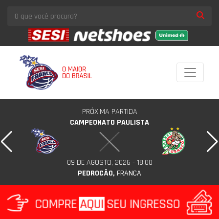
PRÓXIMA PARTIDA
CAMPEONATO PAULISTA
09 DE AGOSTO, 2026 - 18:00
PEDROCÃO,
FRANCA