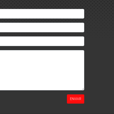
ENVIAR