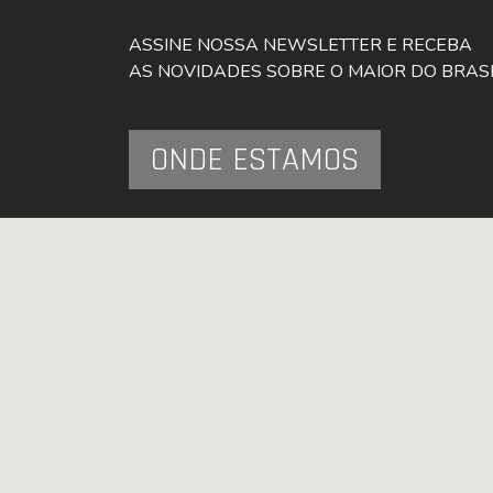
ASSINE NOSSA NEWSLETTER E RECEBA
AS NOVIDADES SOBRE O MAIOR DO BRAS
ONDE ESTAMOS