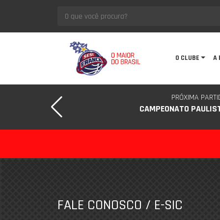
O CLUBE
A 
PRÓXIMA PARTI
CAMPEONATO PAULIS
FALE CONOSCO / E-SIC