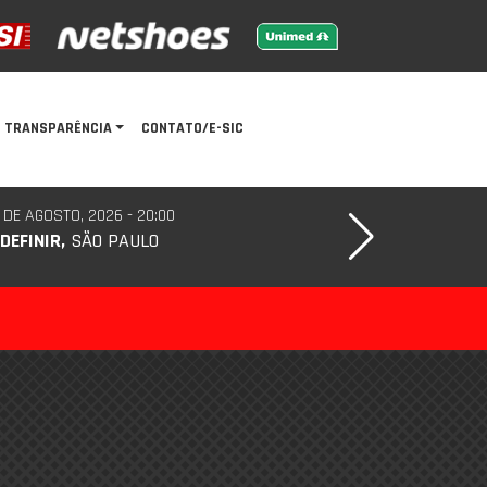
TRANSPARÊNCIA
CONTATO/E-SIC
 DE AGOSTO, 2026 - 20:00
 DEFINIR,
SÃO PAULO