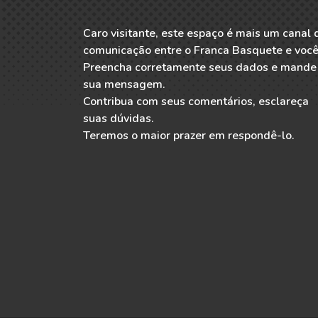
Caro visitante, este espaço é mais um canal 
comunicação entre o Franca Basquete e você
Preencha corretamente seus dados e mande
sua mensagem.
Contribua com seus comentários, esclareça
suas dúvidas.
Teremos o maior prazer em respondê-lo.