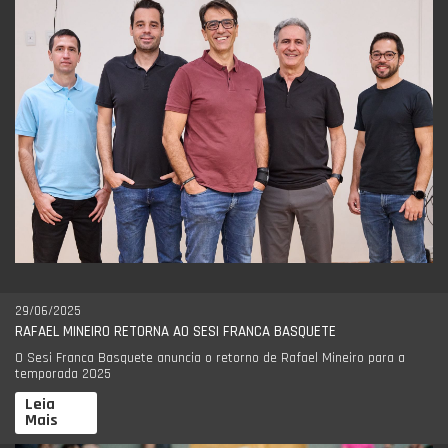
29/06/2025
RAFAEL MINEIRO RETORNA AO SESI FRANCA BASQUETE
O Sesi Franca Basquete anuncia o retorno de Rafael Mineiro para a
temporada 2025
Leia
Mais