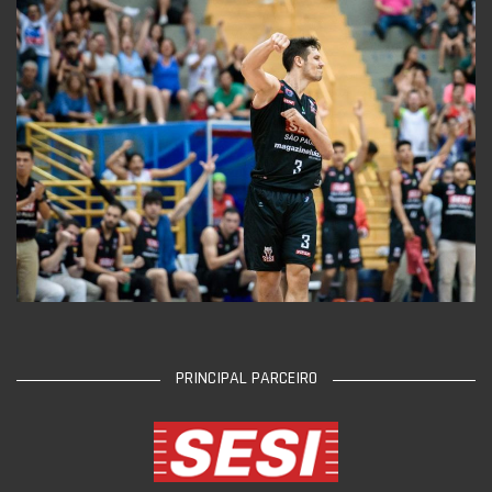
PRINCIPAL PARCEIRO