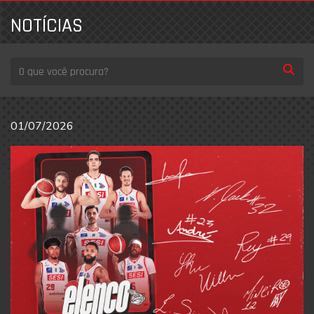
NOTÍCIAS
01/07/2026