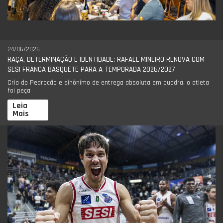
24/06/2026
RAÇA, DETERMINAÇÃO E IDENTIDADE: RAFAEL MINEIRO RENOVA COM
SESI FRANCA BASQUETE PARA A TEMPORADA 2026/2027
Cria do Pedrocão e sinônimo de entrega absoluta em quadra, o atleta
foi peça
Leia
Mais