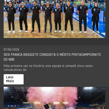
07/06/2026
SESI FRANCA BASQUETE CONQUISTA O INÉDITO PENTACAMPEONATO
DO NBB
Pela primeira vez na história uma equipe é campeã cinco vezes
consecutivas da
Leia
Mais