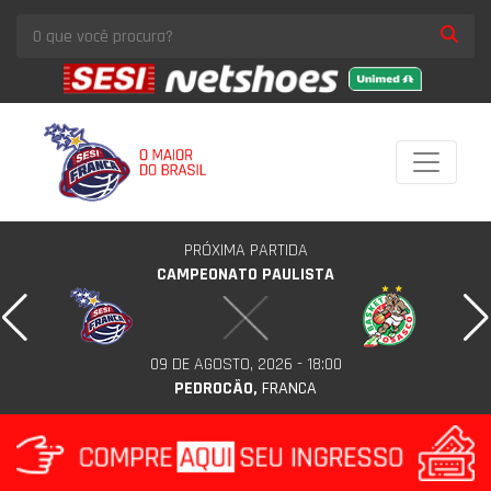
PRÓXIMA PARTIDA
CAMPEONATO PAULISTA
09 DE AGOSTO, 2026 - 18:00
PEDROCÃO,
FRANCA