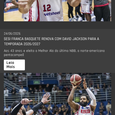
24/06/2026
SESI FRANCA BASQUETE RENOVA COM DAVID JACKSON PARA A
TEMPORADA 2026/2027
Aos 43 anos e eleito o Melhor Ala do último NBB, o norte-americano
pentacampeã
Leia
Mais