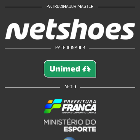
PATROCINADOR MASTER
PATROCINADOR
APOIO