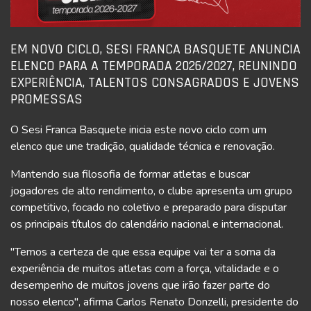
EM NOVO CICLO, SESI FRANCA BASQUETE ANUNCIA
ELENCO PARA A TEMPORADA 2026/2027, REUNINDO
EXPERIÊNCIA, TALENTOS CONSAGRADOS E JOVENS
PROMESSAS
O Sesi Franca Basquete inicia este novo ciclo com um
elenco que une tradição, qualidade técnica e renovação.
Mantendo sua filosofia de formar atletas e buscar
jogadores de alto rendimento, o clube apresenta um grupo
competitivo, focado no coletivo e preparado para disputar
os principais títulos do calendário nacional e internacional.
"Temos a certeza de que essa equipe vai ter a soma da
experiência de muitos atletas com a força, vitalidade e o
desempenho de muitos jovens que irão fazer parte do
nosso elenco", afirma Carlos Renato Donzelli, presidente do