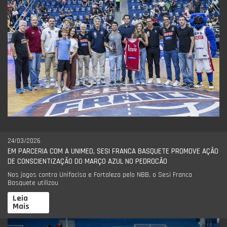
24/03/2026
EM PARCERIA COM A UNIMED, SESI FRANCA BASQUETE PROMOVE AÇÃO
DE CONSCIENTIZAÇÃO DO MARÇO AZUL NO PEDROCÃO
Nos jogos contra Unifacisa e Fortaleza pelo NBB, o Sesi Franca
Basquete utilizou
Leia
Mais