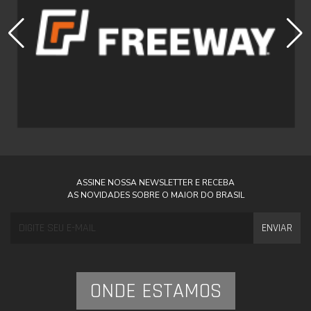
ASSINE NOSSA NEWSLETTER E RECEBA
AS NOVIDADES SOBRE O MAIOR DO BRASIL
ENVIAR
ONDE ESTAMOS