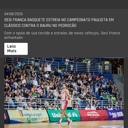
04/08/2026
SESI FRANCA BASQUETE ESTREIA NO CAMPEONATO PAULISTA EM
CLÁSSICO CONTRA O BAURU NO PEDROCÃO
Com o apoio de sua torcida e estreias de novos reforços, Sesi Franca
enfrenta&n
Leia
Mais