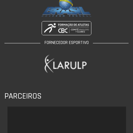
FORNECEDOR ESPORTIVO
PARCEIROS