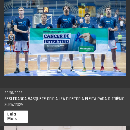
20/01/2026
SESI FRANCA BASQUETE OFICIALIZA DIRETORIA ELEITA PARA O TRIÊNIO
2026/2029
Leia
Mais