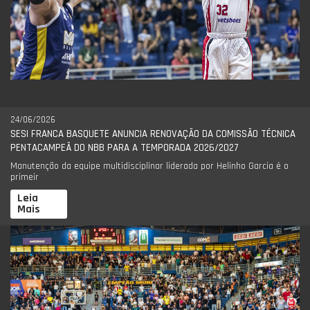
24/06/2026
SESI FRANCA BASQUETE ANUNCIA RENOVAÇÃO DA COMISSÃO TÉCNICA
PENTACAMPEÃ DO NBB PARA A TEMPORADA 2026/2027
Manutenção da equipe multidisciplinar liderada por Helinho Garcia é o
primeir
Leia
Mais