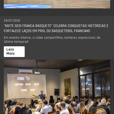
29/07/2026
"NOITE SESI FRANCA BASQUETE" CELEBRA CONQUISTAS HISTÓRICAS E
FORTALECE LAÇOS EM PROL DO BASQUETEBOL FRANCANO
Em evento interno, o clube compartilhou números expressivos da
última temporad
Leia
Mais