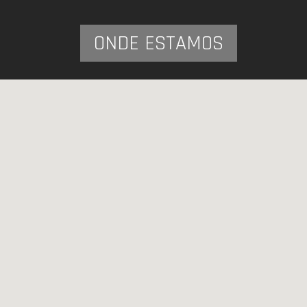
ONDE ESTAMOS