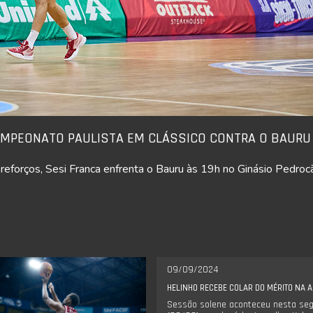
AMPEONATO PAULISTA EM CLÁSSICO CONTRA O BAURU
 reforços, Sesi Franca enfrenta o Bauru às 19h no Ginásio Pedroc
09/09/2024
HELINHO RECEBE COLAR DO MÉRITO NA 
Sessão solene aconteceu nesta seg