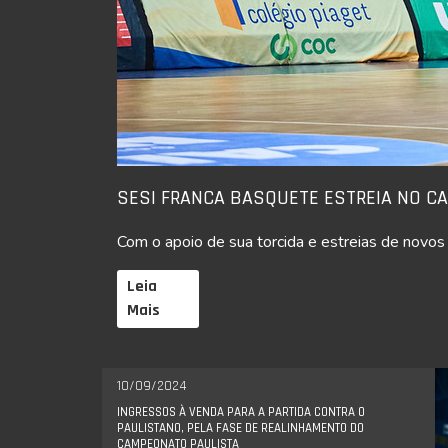
SESI FRANCA BASQUETE ESTREIA NO C
Com o apoio de sua torcida e estreias de novos
Leia
Mais
10/09/2024
INGRESSOS À VENDA PARA A PARTIDA CONTRA O
PAULISTANO, PELA FASE DE REALINHAMENTO DO
CAMPEONATO PAULISTA