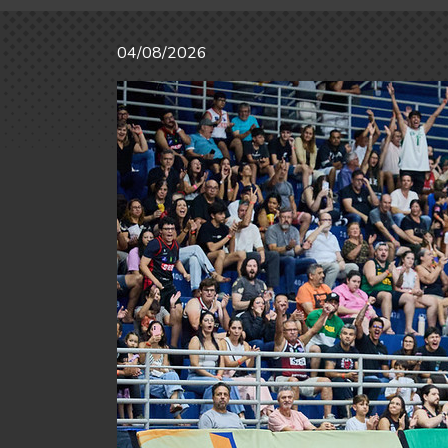
04/08/2026