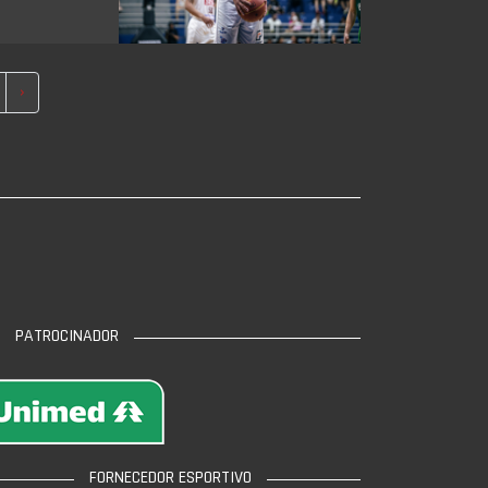
›
PATROCINADOR
FORNECEDOR ESPORTIVO