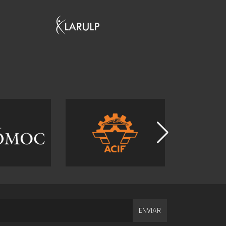
ENVIAR