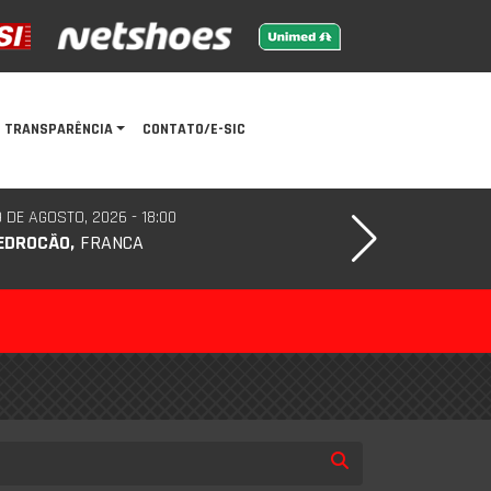
TRANSPARÊNCIA
CONTATO/E-SIC
 DE AGOSTO, 2026 - 18:00
EDROCÃO,
FRANCA