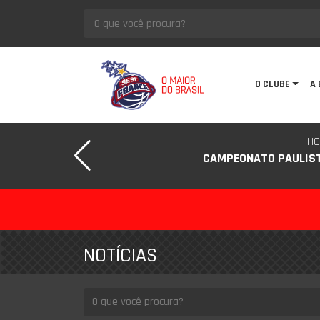
O CLUBE
A 
HO
CAMPEONATO PAULIS
NOTÍCIAS