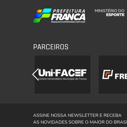
PARCEIROS
ASSINE NOSSA NEWSLETTER E RECEBA
AS NOVIDADES SOBRE O MAIOR DO BRAS