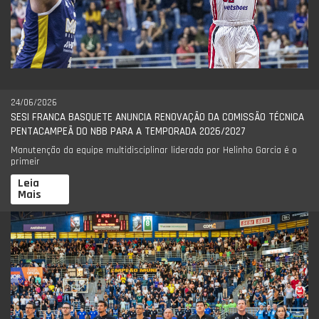
24/06/2026
SESI FRANCA BASQUETE ANUNCIA RENOVAÇÃO DA COMISSÃO TÉCNICA
PENTACAMPEÃ DO NBB PARA A TEMPORADA 2026/2027
Manutenção da equipe multidisciplinar liderada por Helinho Garcia é o
primeir
Leia
Mais