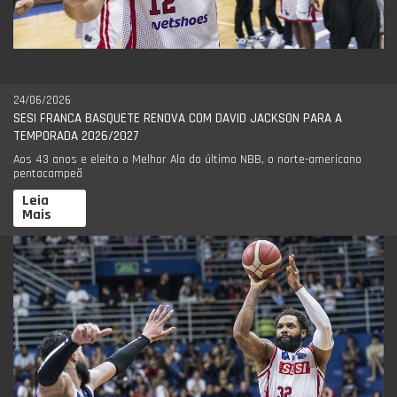
24/06/2026
SESI FRANCA BASQUETE RENOVA COM DAVID JACKSON PARA A
TEMPORADA 2026/2027
Aos 43 anos e eleito o Melhor Ala do último NBB, o norte-americano
pentacampeã
Leia
Mais