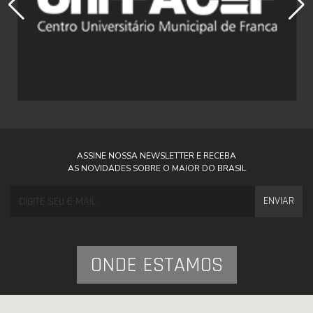
ASSINE NOSSA NEWSLETTER E RECEBA
AS NOVIDADES SOBRE O MAIOR DO BRASIL
ENVIAR
ONDE ESTAMOS