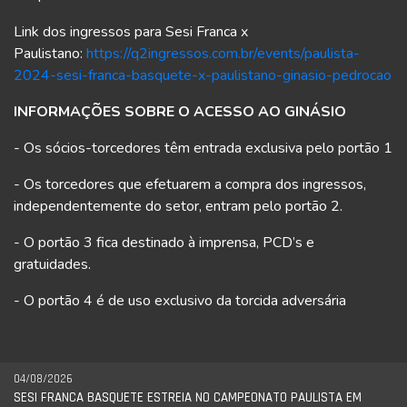
Link dos ingressos para Sesi Franca x
Paulistano:
https://q2ingressos.com.br/events/paulista-
2024-sesi-franca-basquete-x-paulistano-ginasio-pedrocao
INFORMAÇÕES SOBRE O ACESSO AO GINÁSIO
- Os sócios-torcedores têm entrada exclusiva pelo portão 1
- Os torcedores que efetuarem a compra dos ingressos,
independentemente do setor, entram pelo portão 2.
- O portão 3 fica destinado à imprensa, PCD’s e
gratuidades.
- O portão 4 é de uso exclusivo da torcida adversária
04/08/2026
SESI FRANCA BASQUETE ESTREIA NO CAMPEONATO PAULISTA EM