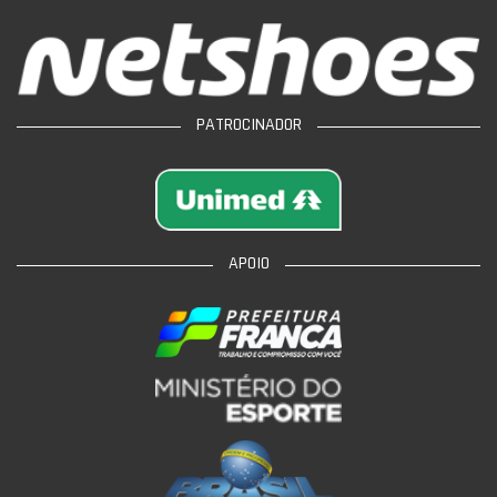
PATROCINADOR
APOIO