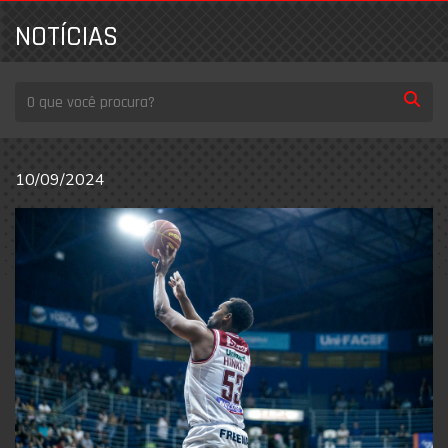
NOTÍCIAS
10/09/2024