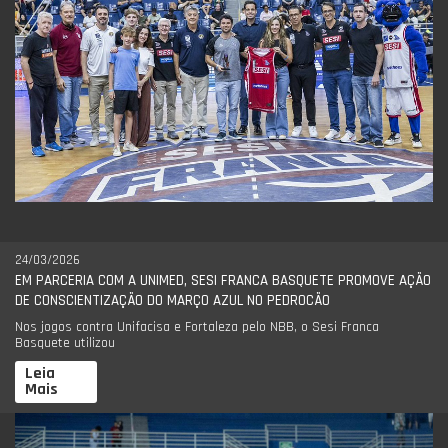
24/03/2026
EM PARCERIA COM A UNIMED, SESI FRANCA BASQUETE PROMOVE AÇÃO
DE CONSCIENTIZAÇÃO DO MARÇO AZUL NO PEDROCÃO
Nos jogos contra Unifacisa e Fortaleza pelo NBB, o Sesi Franca
Basquete utilizou
Leia
Mais