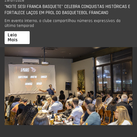
29/07/2026
"NOITE SESI FRANCA BASQUETE" CELEBRA CONQUISTAS HISTÓRICAS E
FORTALECE LAÇOS EM PROL DO BASQUETEBOL FRANCANO
Em evento interno, o clube compartilhou números expressivos da
última temporad
Leia
Mais