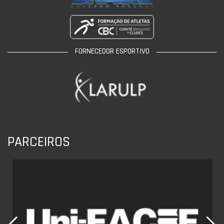
FORNECEDOR ESPORTIVO
PARCEIROS