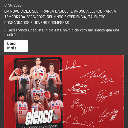
01/07/2026
EM NOVO CICLO, SESI FRANCA BASQUETE ANUNCIA ELENCO PARA A
TEMPORADA 2026/2027, REUNINDO EXPERIÊNCIA, TALENTOS
CONSAGRADOS E JOVENS PROMESSAS
O Sesi Franca Basquete inicia este novo ciclo com um elenco que une
tradição,
Leia
Mais