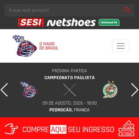
PRÓXIMA PARTIDA
CAMPEONATO PAULISTA
09 DE AGOSTO, 2026 - 18:00
PEDROCÃO,
FRANCA