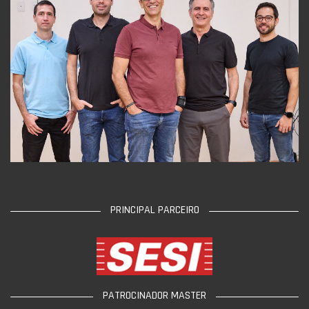
PRINCIPAL PARCEIRO
PATROCINADOR MASTER