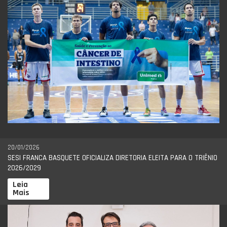
20/01/2026
SESI FRANCA BASQUETE OFICIALIZA DIRETORIA ELEITA PARA O TRIÊNIO
2026/2029
Leia
Mais