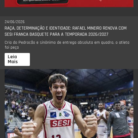
24/06/2026
RAÇA, DETERMINAÇÃO E IDENTIDADE: RAFAEL MINEIRO RENOVA COM
SESI FRANCA BASQUETE PARA A TEMPORADA 2026/2027
Cria do Pedrocão e sinônimo de entrega absoluta em quadra, o atleta
foi peça
Leia
Mais