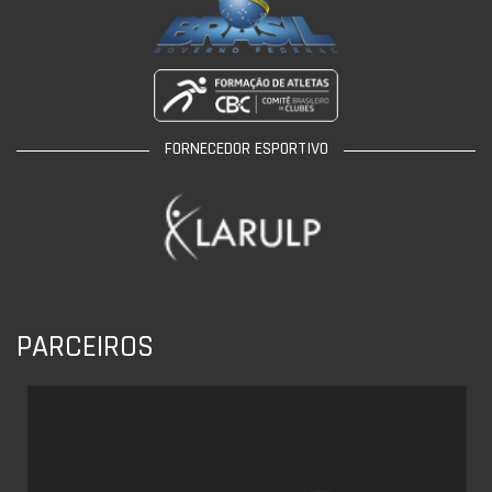
FORNECEDOR ESPORTIVO
PARCEIROS