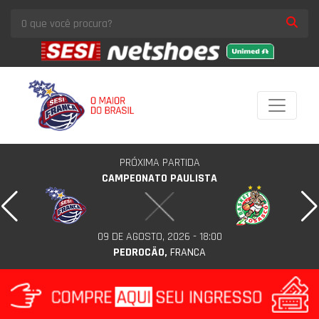
PRÓXIMA PARTIDA
CAMPEONATO PAULISTA
09 DE AGOSTO, 2026 - 18:00
PEDROCÃO,
FRANCA