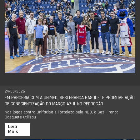
24/03/2026
EM PARCERIA COM A UNIMED, SESI FRANCA BASQUETE PROMOVE AÇÃO
DE CONSCIENTIZAÇÃO DO MARÇO AZUL NO PEDROCÃO
Nos jogos contra Unifacisa e Fortaleza pelo NBB, o Sesi Franca
Basquete utilizou
Leia
Mais