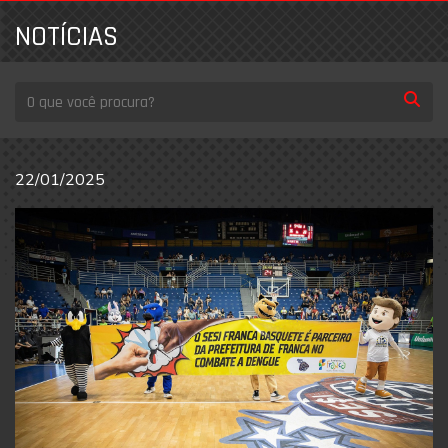
NOTÍCIAS
22/01/2025