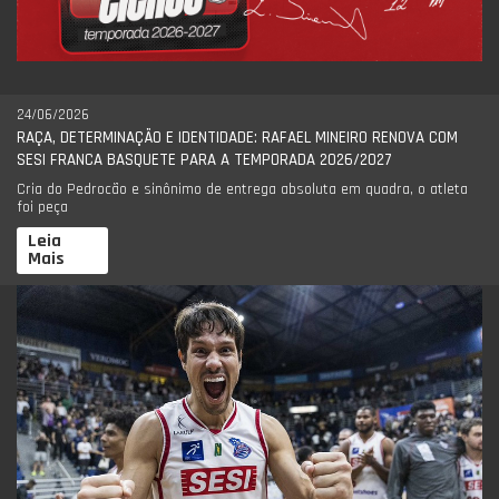
24/06/2026
RAÇA, DETERMINAÇÃO E IDENTIDADE: RAFAEL MINEIRO RENOVA COM
SESI FRANCA BASQUETE PARA A TEMPORADA 2026/2027
Cria do Pedrocão e sinônimo de entrega absoluta em quadra, o atleta
foi peça
Leia
Mais