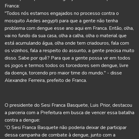
Franca:
"Todos nós estamos engajados no processo contra o
mosquito Aedes aegypti para que a gente não tenha
problema com dengue esse ano aqui em Franca. Então, olha,
vai no fundo da sua casa, olha a calha, olha o material que
está acumulando água, olha onde tem criadouros, fala com
os vizinhos, fala a respeito do assunto, a gente precisa muito
disso. Sabe por quê? Para que a gente possa vir em todos
os jogos e termos todos os torcedores sem dengue, livre
da doença, torcendo pro maior time do mundo." - disse
Alexandre Ferreira, prefeito de Franca.
O presidente do Sesi Franca Basquete, Luis Prior, destacou
a parceria com a Prefeitura em busca de vencer essa batalha
contra a dengue:
“O Sesi Franca Basquete não poderia deixar de participar
dessa campanha de combate à dengue, junto com a