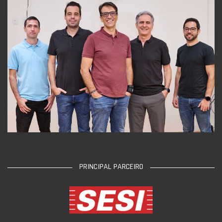
PRINCIPAL PARCEIRO