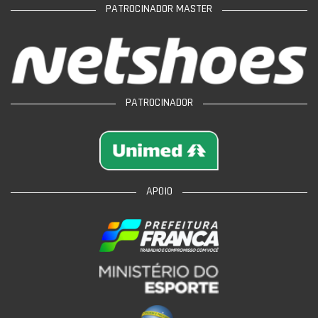
PATROCINADOR MASTER
PATROCINADOR
APOIO