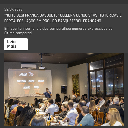
29/07/2026
"NOITE SESI FRANCA BASQUETE" CELEBRA CONQUISTAS HISTÓRICAS E
FORTALECE LAÇOS EM PROL DO BASQUETEBOL FRANCANO
Em evento interno, o clube compartilhou números expressivos da
última temporad
Leia
Mais