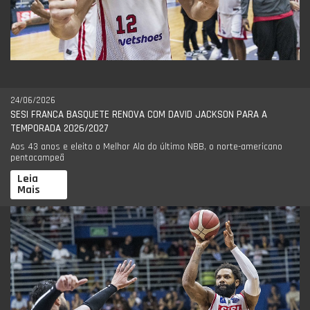
24/06/2026
SESI FRANCA BASQUETE RENOVA COM DAVID JACKSON PARA A
TEMPORADA 2026/2027
Aos 43 anos e eleito o Melhor Ala do último NBB, o norte-americano
pentacampeã
Leia
Mais