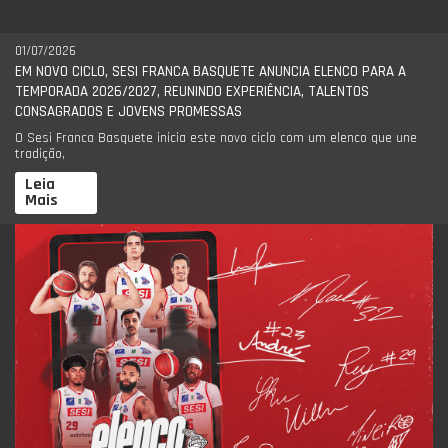
01/07/2026
EM NOVO CICLO, SESI FRANCA BASQUETE ANUNCIA ELENCO PARA A
TEMPORADA 2026/2027, REUNINDO EXPERIÊNCIA, TALENTOS
CONSAGRADOS E JOVENS PROMESSAS
O Sesi Franca Basquete inicia este novo ciclo com um elenco que une
tradição,
Leia
Mais