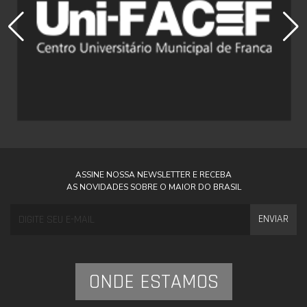
ASSINE NOSSA NEWSLETTER E RECEBA
AS NOVIDADES SOBRE O MAIOR DO BRASIL
ENVIAR
ONDE ESTAMOS