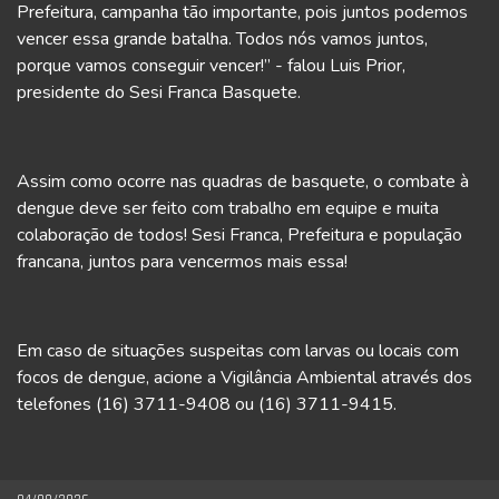
Prefeitura, campanha tão importante, pois juntos podemos
vencer essa grande batalha. Todos nós vamos juntos,
porque vamos conseguir vencer!” - falou Luis Prior,
presidente do Sesi Franca Basquete.
Assim como ocorre nas quadras de basquete, o combate à
dengue deve ser feito com trabalho em equipe e muita
colaboração de todos! Sesi Franca, Prefeitura e população
francana, juntos para vencermos mais essa!
Em caso de situações suspeitas com larvas ou locais com
focos de dengue, acione a Vigilância Ambiental através dos
telefones (16) 3711-9408 ou (16) 3711-9415.