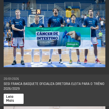
20/01/2026
SESI FRANCA BASQUETE OFICIALIZA DIRETORIA ELEITA PARA O TRIÊNIO
2026/2029
Leia
Mais