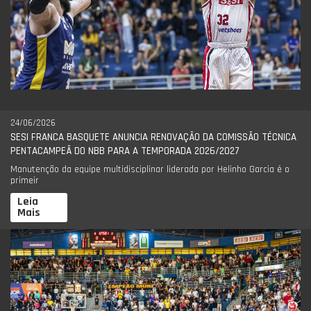
24/06/2026
SESI FRANCA BASQUETE ANUNCIA RENOVAÇÃO DA COMISSÃO TÉCNICA
PENTACAMPEÃ DO NBB PARA A TEMPORADA 2026/2027
Manutenção da equipe multidisciplinar liderada por Helinho Garcia é o
primeir
Leia
Mais