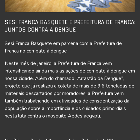
SESI FRANCA BASQUETE E PREFEITURA DE FRANCA:
JUNTOS CONTRA A DENGUE
Sesi Franca Basquete em parceria com a Prefeitura de
Franca no combate à dengue
Neste mês de janeiro, a Prefeitura de Franca vem
intensificando ainda mais as ações de combate à dengue em
nossa cidade. Além do chamado “Arrastão da Dengue”,
projeto que já realizou a coleta de mais de 9,6 toneladas de
materiais descartados por moradores, a Prefeitura vem
também trabalhando em atividades de conscientização da
população sobre a importância e os cuidados primordiais
nesta luta contra o mosquito Aedes aegypti.